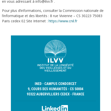
en vous adressant à info@ilvv.fr .
Pour plus d’informations, consulter la Commission nationale de
l’informatique et des libertés : 8 rue Vivienne – CS 30223 75083
Paris cedex 02 Site Internet :
https://www.cnil.fr
INED - CAMPUS CONDORCET
9, COURS DES HUMANITÉS - CS 50004
93322 AUBERVILLIERS CEDEX - FRANCE