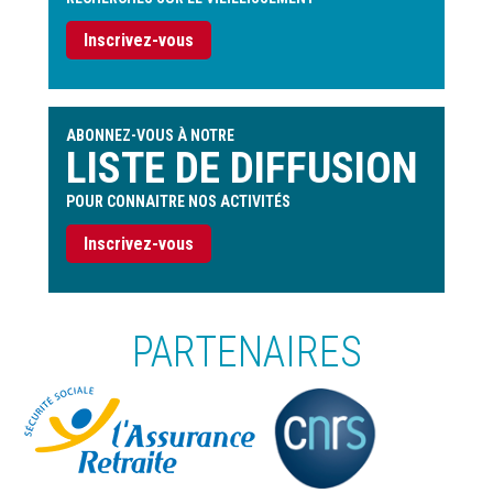
Inscrivez-vous
ABONNEZ-VOUS À NOTRE
LISTE DE DIFFUSION
POUR CONNAITRE NOS ACTIVITÉS
Inscrivez-vous
PARTENAIRES