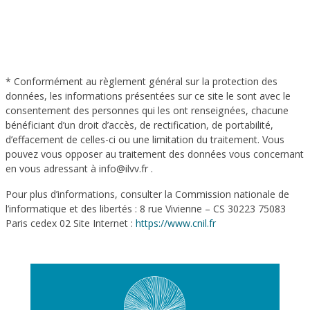
* Conformément au règlement général sur la protection des
données, les informations présentées sur ce site le sont avec le
consentement des personnes qui les ont renseignées, chacune
bénéficiant d’un droit d’accès, de rectification, de portabilité,
d’effacement de celles-ci ou une limitation du traitement. Vous
pouvez vous opposer au traitement des données vous concernant
en vous adressant à info@ilvv.fr .
Pour plus d’informations, consulter la Commission nationale de
l’informatique et des libertés : 8 rue Vivienne – CS 30223 75083
Paris cedex 02 Site Internet :
https://www.cnil.fr