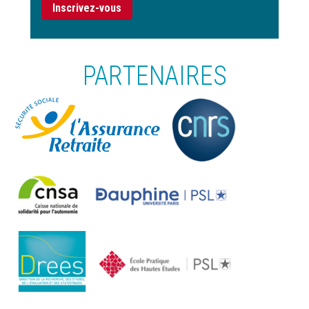
Inscrivez-vous
PARTENAIRES