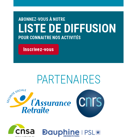
ABONNEZ-VOUS À NOTRE
LISTE DE DIFFUSION
POUR CONNAITRE NOS ACTIVITÉS
Inscrivez-vous
PARTENAIRES