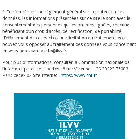
* Conformément au règlement général sur la protection des
données, les informations présentées sur ce site le sont avec le
consentement des personnes qui les ont renseignées, chacune
bénéficiant d’un droit d’accès, de rectification, de portabilité,
d’effacement de celles-ci ou une limitation du traitement. Vous
pouvez vous opposer au traitement des données vous concernant
en vous adressant à info@ilvv.fr .
Pour plus d’informations, consulter la Commission nationale de
l’informatique et des libertés : 8 rue Vivienne – CS 30223 75083
Paris cedex 02 Site Internet :
https://www.cnil.fr