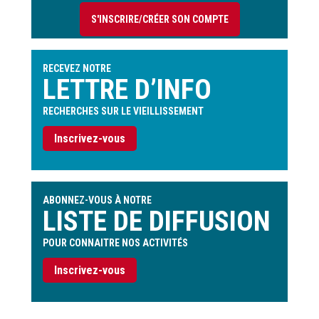
compte
S'INSCRIRE/CRÉER SON COMPTE
de
l'utilisateur
RECEVEZ NOTRE
LETTRE D’INFO
RECHERCHES SUR LE VIEILLISSEMENT
Inscrivez-vous
ABONNEZ-VOUS À NOTRE
LISTE DE DIFFUSION
POUR CONNAITRE NOS ACTIVITÉS
Inscrivez-vous