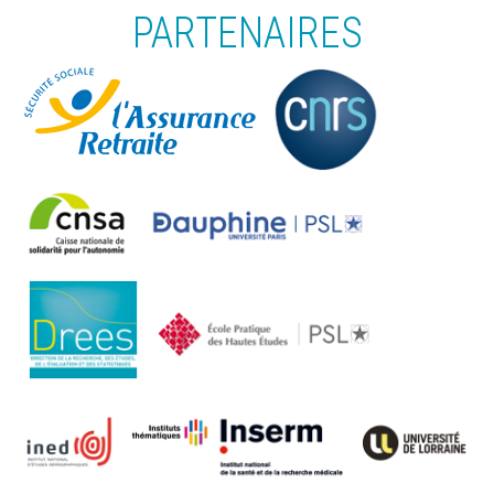
PARTENAIRES