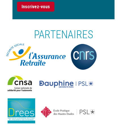
Inscrivez-vous
PARTENAIRES