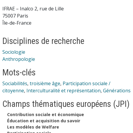
IFRAE – Inalco 2, rue de Lille
75007 Paris
Île-de-France
Disciplines de recherche
Sociologie
Anthropologie
Mots-clés
Sociabilités
,
troisième âge
,
Participation sociale /
citoyenne
,
Interculturalité et représentation
,
Générations
Champs thématiques européens (JPI)
Contribution sociale et économique
Éducation et acquisition du savoir
Les modèles de Welfare