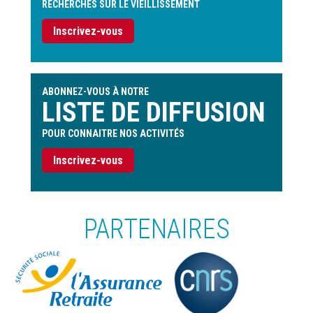
RECHERCHES SUR LE VIEILLISSEMENT
Inscrivez-vous
ABONNEZ-VOUS À NOTRE
LISTE DE DIFFUSION
POUR CONNAITRE NOS ACTIVITÉS
Inscrivez-vous
PARTENAIRES