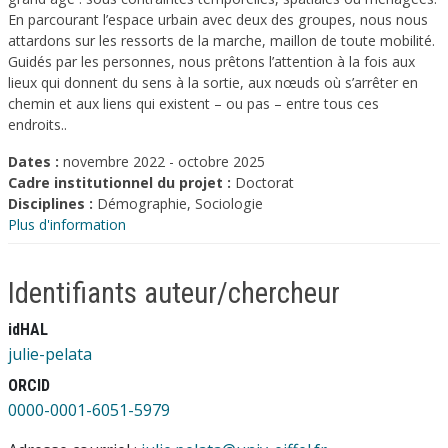
En parcourant l’espace urbain avec deux des groupes, nous nous
attardons sur les ressorts de la marche, maillon de toute mobilité.
Guidés par les personnes, nous prêtons l’attention à la fois aux
lieux qui donnent du sens à la sortie, aux nœuds où s’arrêter en
chemin et aux liens qui existent – ou pas – entre tous ces
endroits..
Dates :
novembre 2022 - octobre 2025
Cadre institutionnel du projet :
Doctorat
Disciplines :
Démographie, Sociologie
Plus d'information
Identifiants auteur/chercheur
idHAL
julie-pelata
ORCID
0000-0001-6051-5979