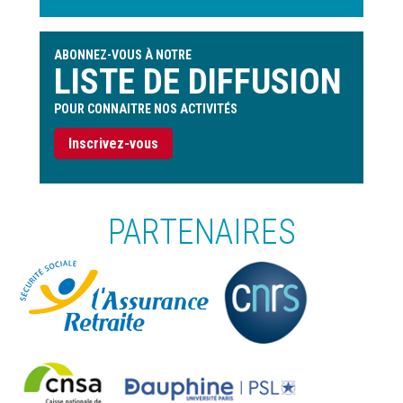
ABONNEZ-VOUS À NOTRE
LISTE DE DIFFUSION
POUR CONNAITRE NOS ACTIVITÉS
Inscrivez-vous
PARTENAIRES