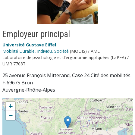
Employeur principal
Université Gustave Eiffel
Mobilité Durable, Individu, Société
(MODIS) / AME
Laboratoire de psychologie et d'ergonomie appliquées (LaPEA) /
UMR 7708T
25 avenue François Mitterand, Case 24 Cité des mobilités
F-69675 Bron
Auvergne-Rhône-Alpes
+
−