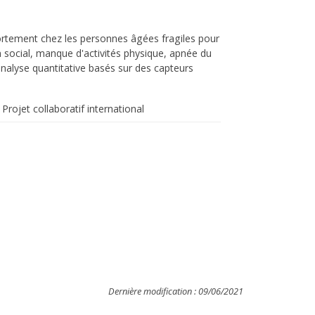
tement chez les personnes âgées fragiles pour
ien social, manque d'activités physique, apnée du
nalyse quantitative basés sur des capteurs
Projet collaboratif international
Dernière modification : 09/06/2021