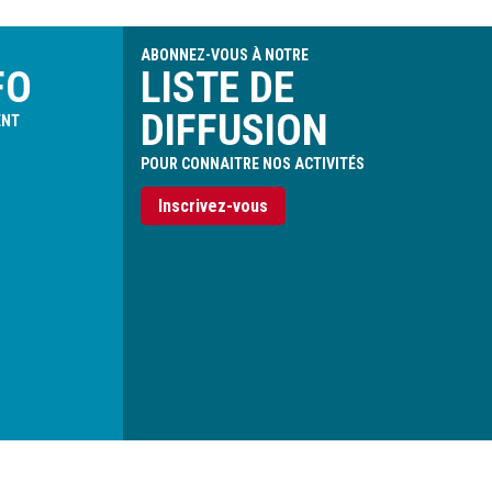
ABONNEZ-VOUS À NOTRE
FO
LISTE DE
DIFFUSION
ENT
POUR CONNAITRE NOS ACTIVITÉS
Inscrivez-vous