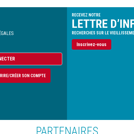
RECEVEZ NOTRE
LETTRE D’IN
ÉGALES
RECHERCHES SUR LE VIEILLISSEM
Inscrivez-vous
NECTER
CRIRE/CRÉER SON COMPTE
PARTENAIRES