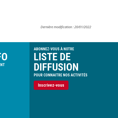
Dernière modification : 20/01/2022
ABONNEZ-VOUS À NOTRE
FO
LISTE DE
DIFFUSION
ENT
POUR CONNAITRE NOS ACTIVITÉS
Inscrivez-vous