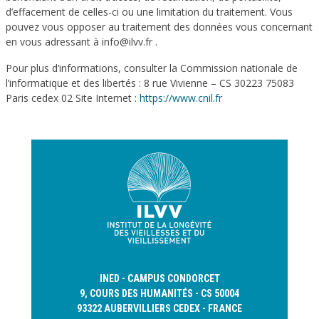
d’effacement de celles-ci ou une limitation du traitement. Vous
pouvez vous opposer au traitement des données vous concernant
en vous adressant à info@ilvv.fr .
Pour plus d’informations, consulter la Commission nationale de
l’informatique et des libertés : 8 rue Vivienne – CS 30223 75083
Paris cedex 02 Site Internet :
https://www.cnil.fr
INED - CAMPUS CONDORCET
9, COURS DES HUMANITÉS - CS 50004
93322 AUBERVILLIERS CEDEX - FRANCE