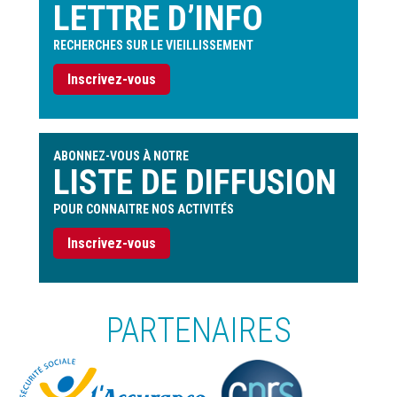
LETTRE D’INFO
RECHERCHES SUR LE VIEILLISSEMENT
Inscrivez-vous
ABONNEZ-VOUS À NOTRE
LISTE DE DIFFUSION
POUR CONNAITRE NOS ACTIVITÉS
Inscrivez-vous
PARTENAIRES