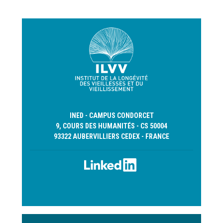
INED - CAMPUS CONDORCET
9, COURS DES HUMANITÉS - CS 50004
93322 AUBERVILLIERS CEDEX - FRANCE