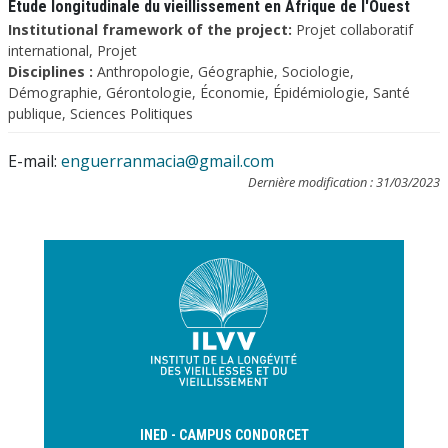
Etude longitudinale du vieillissement en Afrique de l'Ouest
Institutional framework of the project:
Projet collaboratif
international, Projet
Disciplines :
Anthropologie, Géographie, Sociologie,
Démographie, Gérontologie, Économie, Épidémiologie, Santé
publique, Sciences Politiques
E-mail:
enguerranmacia@gmail.com
Dernière modification : 31/03/2023
INED - CAMPUS CONDORCET