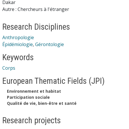
Dakar
Autre : Chercheurs à l'étranger
Research Disciplines
Anthropologie
Épidémiologie
,
Gérontologie
Keywords
Corps
European Thematic Fields (JPI)
Environnement et habitat
Participation sociale
Qualité de vie, bien-être et santé
Research projects