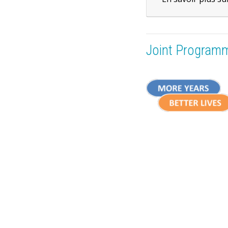
Joint Programm