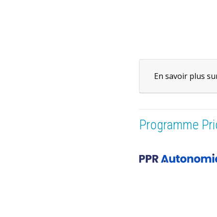
En savoir plus su
Programme Prio