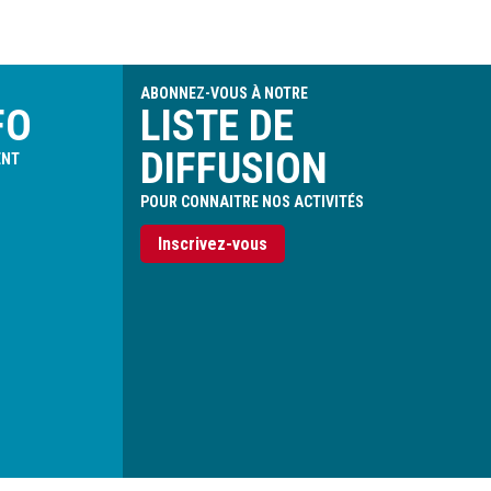
ABONNEZ-VOUS À NOTRE
FO
LISTE DE
DIFFUSION
ENT
POUR CONNAITRE NOS ACTIVITÉS
Inscrivez-vous