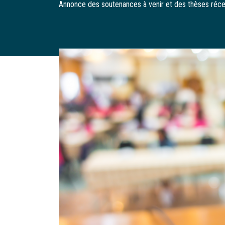
Annonce des soutenances à venir et des thèses ré