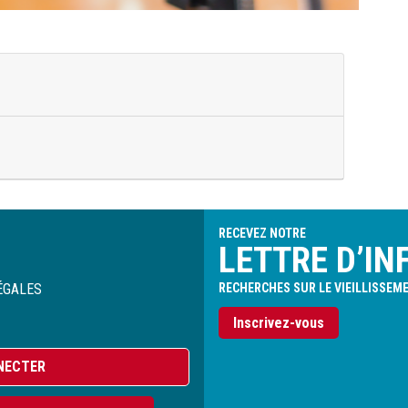
RECEVEZ NOTRE
LETTRE D’IN
ÉGALES
RECHERCHES SUR LE VIEILLISSEM
Inscrivez-vous
NECTER