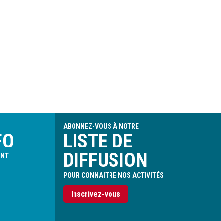
ABONNEZ-VOUS À NOTRE
FO
LISTE DE
DIFFUSION
ENT
POUR CONNAITRE NOS ACTIVITÉS
Inscrivez-vous