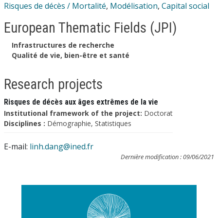
Risques de décès / Mortalité
,
Modélisation
,
Capital social
European Thematic Fields (JPI)
Infrastructures de recherche
Qualité de vie, bien-être et santé
Research projects
Risques de décès aux âges extrêmes de la vie
Institutional framework of the project:
Doctorat
Disciplines :
Démographie, Statistiques
E-mail:
linh.dang@ined.fr
Dernière modification : 09/06/2021