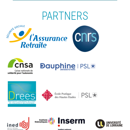
PARTNERS