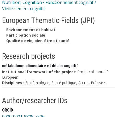
Nutrition
,
Cognition / Fonctionnement cognitif /
Vieillissement cognitif
European Thematic Fields (JPI)
Environnement et habitat
Participation sociale
Qualité de vie, bien-être et santé
Research projects
métabolome alimentaire et déclin cognitif
Institutional framework of the project:
Projet collaboratif
Européen
Disciplines :
Épidémiologie, Santé publique, Autre... Précisez
Author/researcher IDs
ORCID
0000-0001-9809-7506