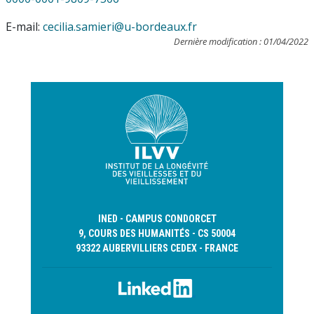
E-mail:
cecilia.samieri@u-bordeaux.fr
Dernière modification : 01/04/2022
INED - CAMPUS CONDORCET
9, COURS DES HUMANITÉS - CS 50004
93322 AUBERVILLIERS CEDEX - FRANCE