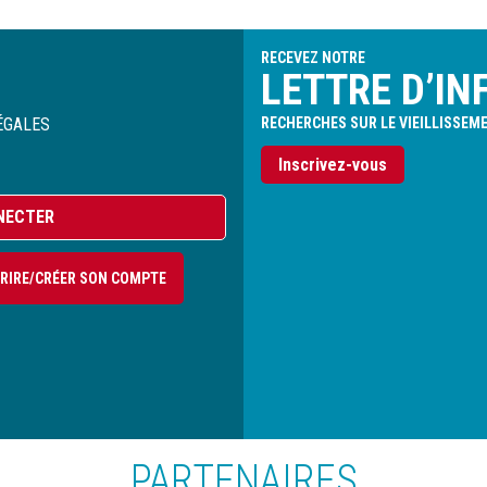
RECEVEZ NOTRE
LETTRE D’IN
ÉGALES
RECHERCHES SUR LE VIEILLISSEM
Inscrivez-vous
NECTER
CRIRE/CRÉER SON COMPTE
PARTENAIRES