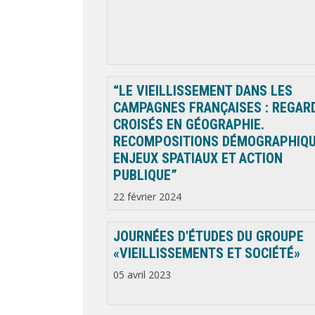
“LE VIEILLISSEMENT DANS LES
CAMPAGNES FRANÇAISES : REGAR
CROISÉS EN GÉOGRAPHIE.
RECOMPOSITIONS DÉMOGRAPHIQU
ENJEUX SPATIAUX ET ACTION
PUBLIQUE”
22 février 2024
JOURNÉES D'ÉTUDES DU GROUPE
«VIEILLISSEMENTS ET SOCIÉTÉ»
05 avril 2023