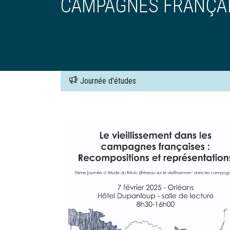
CAMPAGNES FRANÇA
Journée d'études