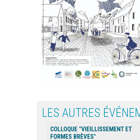
LES AUTRES ÉVÉNE
COLLOQUE "VIEILLISSEMENT ET
FORMES BRÈVES"