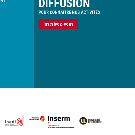
DIFFUSION
ENT
POUR CONNAITRE NOS ACTIVITÉS
Inscrivez-vous