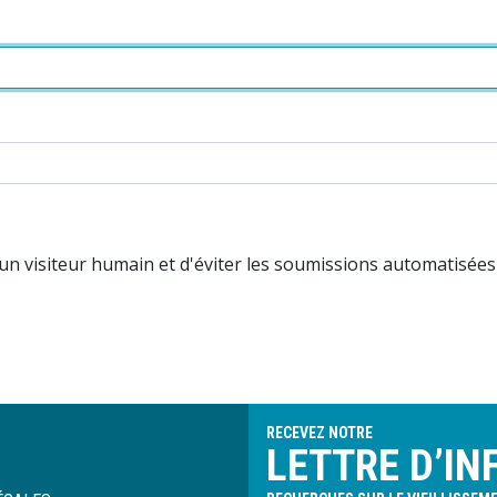
 un visiteur humain et d'éviter les soumissions automatisée
RECEVEZ NOTRE
LETTRE D’IN