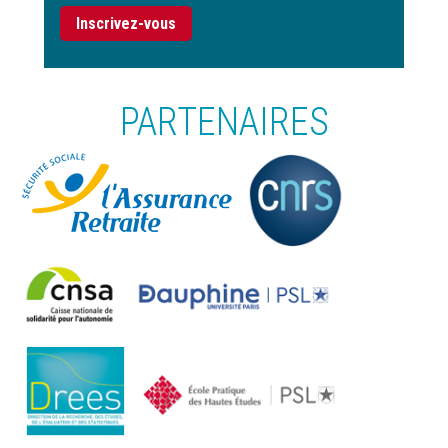
Inscrivez-vous
PARTENAIRES