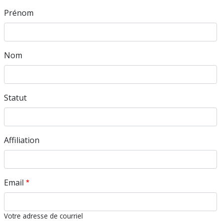
Prénom
Nom
Statut
Affiliation
Email
Votre adresse de courriel