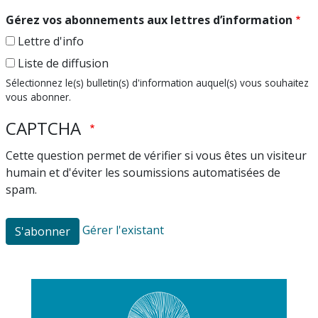
Gérez vos abonnements aux lettres d’information
Lettre d'info
Liste de diffusion
Sélectionnez le(s) bulletin(s) d'information auquel(s) vous souhaitez
vous abonner.
CAPTCHA
Cette question permet de vérifier si vous êtes un visiteur
humain et d'éviter les soumissions automatisées de
spam.
Gérer l'existant