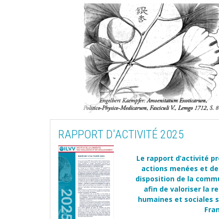
RAPPORT D'ACTIVITÉ 2025
Le rapport d’activité p
actions menées et de
disposition de la comm
afin de valoriser la 
humaines et sociales su
Fran