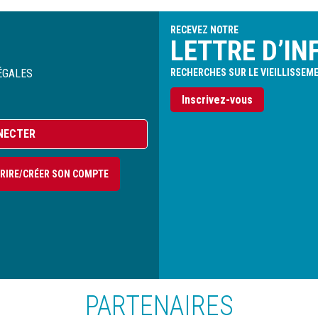
RECEVEZ NOTRE
LETTRE D’IN
ÉGALES
RECHERCHES SUR LE VIEILLISSEM
Inscrivez-vous
NECTER
CRIRE/CRÉER SON COMPTE
PARTENAIRES