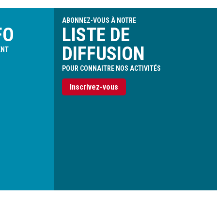
ABONNEZ-VOUS À NOTRE
FO
LISTE DE
DIFFUSION
ENT
POUR CONNAITRE NOS ACTIVITÉS
Inscrivez-vous