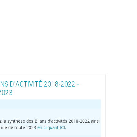
NS D'ACTIVITÉ 2018-2022 -
2023
 la synthèse des Bilans d'activités 2018-2022 ainsi
uille de route 2023
en cliquant IC
I
.