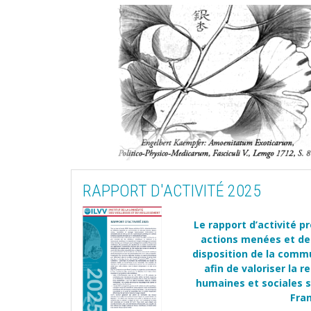
RAPPORT D'ACTIVITÉ 2025
Le rapport d’activité p
actions menées et de
disposition de la comm
afin de valoriser la 
humaines et sociales su
Fran