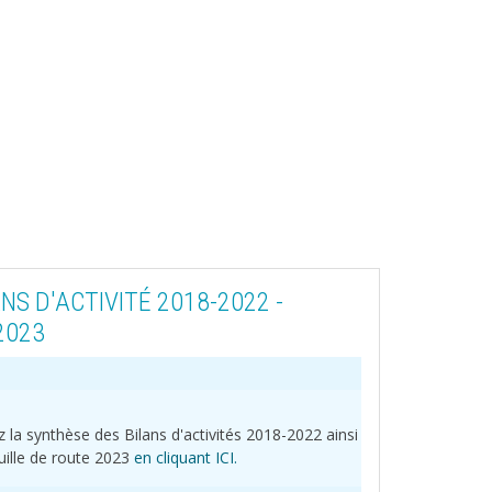
NS D'ACTIVITÉ 2018-2022 -
2023
 la synthèse des Bilans d'activités 2018-2022 ainsi
uille de route 2023
en cliquant IC
I
.