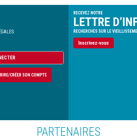
RECEVEZ NOTRE
LETTRE D’IN
ÉGALES
RECHERCHES SUR LE VIEILLISSEM
Inscrivez-vous
NECTER
CRIRE/CRÉER SON COMPTE
PARTENAIRES