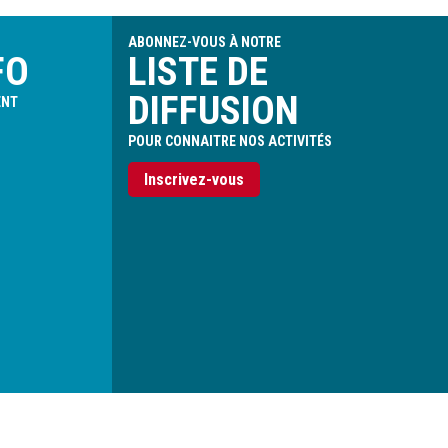
ABONNEZ-VOUS À NOTRE
FO
LISTE DE
DIFFUSION
ENT
POUR CONNAITRE NOS ACTIVITÉS
Inscrivez-vous