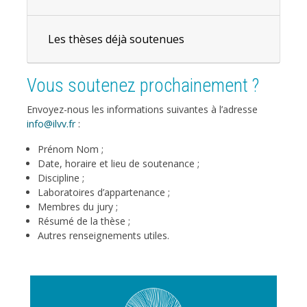
Les thèses déjà soutenues
Vous soutenez prochainement ?
Envoyez-nous les informations suivantes à l’adresse
info@ilvv.fr
:
Prénom Nom ;
Date, horaire et lieu de soutenance ;
Discipline ;
Laboratoires d’appartenance ;
Membres du jury ;
Résumé de la thèse ;
Autres renseignements utiles.