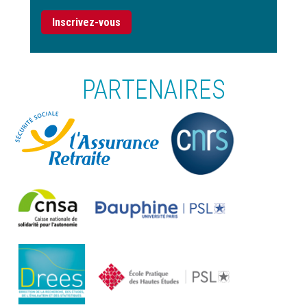
Inscrivez-vous
PARTENAIRES