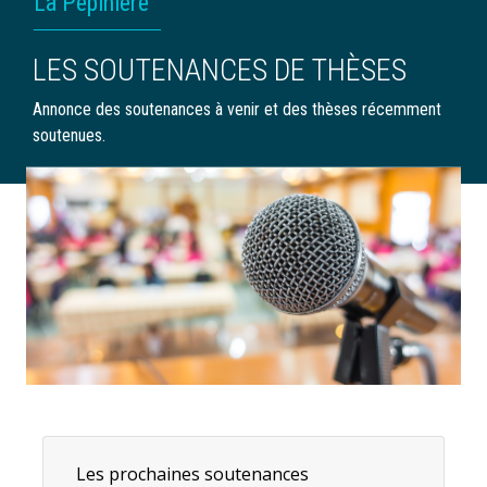
La Pépinière
D'ARIANE
LES SOUTENANCES DE THÈSES
Annonce des soutenances à venir et des thèses récemment
soutenues.
Les prochaines soutenances