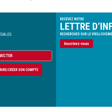
RECEVEZ NOTRE
LETTRE D’IN
ÉGALES
RECHERCHES SUR LE VIEILLISSEM
Inscrivez-vous
NECTER
CRIRE/CRÉER SON COMPTE