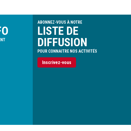
ABONNEZ-VOUS À NOTRE
FO
LISTE DE
DIFFUSION
ENT
POUR CONNAITRE NOS ACTIVITÉS
Inscrivez-vous