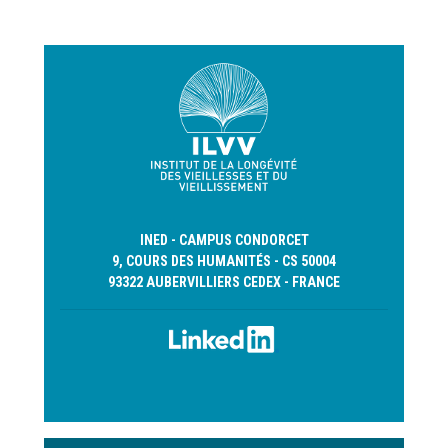
page
INED - CAMPUS CONDORCET
9, COURS DES HUMANITÉS - CS 50004
93322 AUBERVILLIERS CEDEX - FRANCE