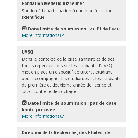
Fondation Médéric Alzheimer
Soutien à la participation à une manifestation
scientifique
Date limite de soumission : au fil de l’eau
More informations
UVSQ
Dans le contexte de la crise sanitaire et de ses
fortes répercussions sur les étudiants, l’UVSQ
met en place un dispositif de tutorat étudiant
pour accompagner les étudiantes et les étudiants
de première et deuxième année de licence et
lutter contre le décrochage
Date limite de soumission : pas de date
limite précisée
More informations
Direction de la Recherche, des Etudes, de