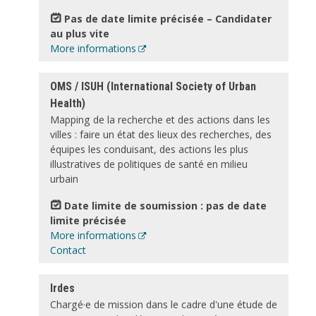
Pas de date limite précisée – Candidater
au plus vite
More informations
OMS / ISUH (International Society of Urban
Health)
Mapping de la recherche et des actions dans les
villes : faire un état des lieux des recherches, des
équipes les conduisant, des actions les plus
illustratives de politiques de santé en milieu
urbain
Date limite de soumission : pas de date
limite précisée
More informations
Contact
Irdes
Chargé·e de mission dans le cadre d'une étude de