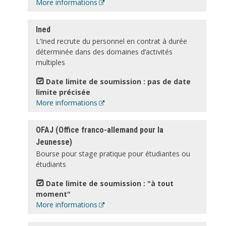
More informations
Ined
L’Ined recrute du personnel en contrat à durée
déterminée dans des domaines d’activités
multiples
Date limite de soumission : pas de date
limite précisée
More informations
OFAJ (Office franco-allemand pour la
Jeunesse)
Bourse pour stage pratique pour étudiantes ou
étudiants
Date limite de soumission : "à tout
moment"
More informations