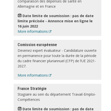
comparaison des dépenses de santé en
Allemagne et en France
Date limite de soumission : pas de date
limite précisée - Annonce mise en ligne le
16 juin 2022
More informations
Comission européenne
Devenez expert évaluateur - Candidature ouverte
en permanence pour toute la durée de la période
du cadre financier pluriannuel (CFP) de l’UE 2021-
2027.
More informations
France Stratégie
Stagiaire au sein du département Travail-Emploi-
Compétences
Date limite de soumission : pas de date