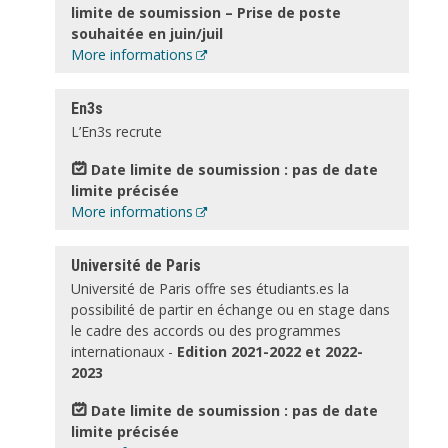
limite de soumission – Prise de poste
souhaitée en juin/juil
More informations
En3s
L’En3s recrute
Date limite de soumission : pas de date
limite précisée
More informations
Université de Paris
Université de Paris offre ses étudiants.es la
possibilité de partir en échange ou en stage dans
le cadre des accords ou des programmes
internationaux -
Edition 2021-2022 et 2022-
2023
Date limite de soumission : pas de date
limite précisée