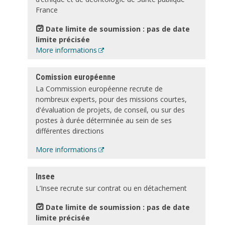
France
Date limite de soumission : pas de date
limite précisée
More informations
Comission européenne
La Commission européenne recrute de
nombreux experts, pour des missions courtes,
d'évaluation de projets, de conseil, ou sur des
postes à durée déterminée au sein de ses
différentes directions
More informations
Insee
L’Insee recrute sur contrat ou en détachement
Date limite de soumission : pas de date
limite précisée