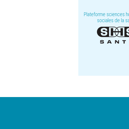
Plateforme sciences h
sociales de la s