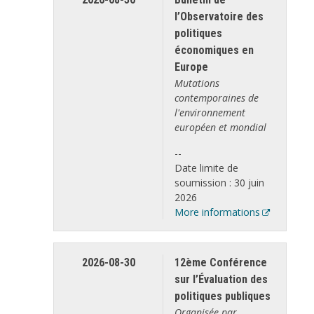
l’Observatoire des
politiques
économiques en
Europe
Mutations
contemporaines de
l'environnement
européen et mondial
--
Date limite de
soumission : 30 juin
2026
More informations
2026-08-30
12ème Conférence
sur l’Évaluation des
politiques publiques
Organisée par