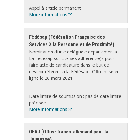
--
Appel à article permanent
More informations
Fédésap (Fédération Française des
Services à la Personne et de Proximité)
Nomination d’un.e délégué.e départemental.
La Fédésap sollicite ses adhérent(e)s pour
faire acte de candidature dans le but de
devenir référent à la Fédésap
- Offre mise en
ligne le 26 mars 2021
--
Date limite de soumission : pas de date limite
précisée
More informations
OFAJ (Office franco-allemand pour la
Jeunesse)