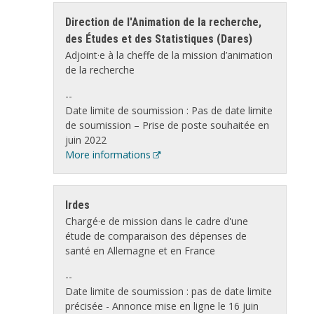
Direction de l'Animation de la recherche,
des Études et des Statistiques (Dares)
Adjoint·e à la cheffe de la mission d’animation
de la recherche
--
Date limite de soumission : Pas de date limite
de soumission – Prise de poste souhaitée en
juin 2022
More informations
Irdes
Chargé·e de mission dans le cadre d'une
étude de comparaison des dépenses de
santé en Allemagne et en France
--
Date limite de soumission : pas de date limite
précisée - Annonce mise en ligne le 16 juin