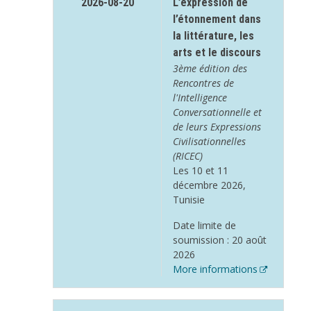
2026-08-20
L’expression de
l’étonnement dans
la littérature, les
arts et le discours
3ème édition des
Rencontres de
l'Intelligence
Conversationnelle et
de leurs Expressions
Civilisationnelles
(RICEC)
Les 10 et 11
décembre 2026,
Tunisie
Date limite de
soumission : 20 août
2026
More informations