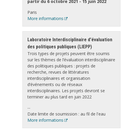
partir du 6 octobre 2021 - 15 juin 2022
Paris
More informations
Laboratoire Interdisciplinaire d'évaluation
des politiques publiques (LIEPP)
Trois types de projets peuvent être soumis
sur les thèmes de l’évaluation interdisciplinaire
des politiques publiques :​ projets de
recherche, revues de littératures
interdisciplinaires et organisation
d’événements ou de réseaux
interdisciplinaires. Les projets devront se
terminer au plus tard en juin 2022
--
Date limite de soumission : au fil de l'eau
More informations