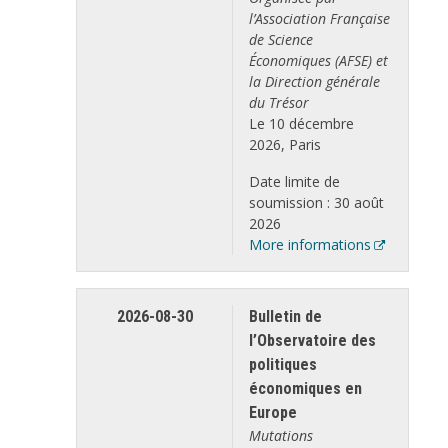
l’Association Française
de Science
Économiques (AFSE) et
la Direction générale
du Trésor
Le 10 décembre
2026, Paris
Date limite de
soumission : 30 août
2026
More informations
2026-08-30
Bulletin de
l’Observatoire des
politiques
économiques en
Europe
Mutations