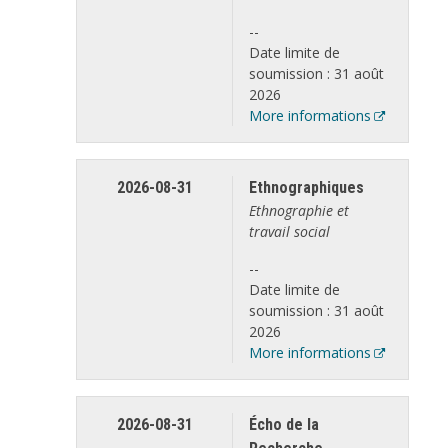
--
Date limite de
soumission : 31 août
2026
More informations
2026-08-31
Ethnographiques
Ethnographie et
travail social
--
Date limite de
soumission : 31 août
2026
More informations
2026-08-31
Écho de la