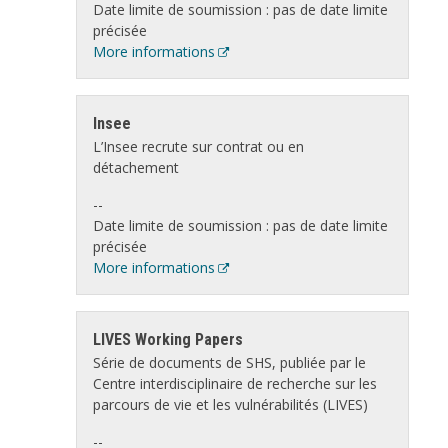
Date limite de soumission : pas de date limite
précisée
More informations
Insee
L’Insee recrute sur contrat ou en
détachement
--
Date limite de soumission : pas de date limite
précisée
More informations
LIVES Working Papers
Série de documents de SHS, publiée par le
Centre interdisciplinaire de recherche sur les
parcours de vie et les vulnérabilités (LIVES)
--