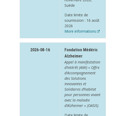
Suède
Date limite de
soumission : 16 août
2026
More informations
2026-08-16
Fondation Médéric
Alzheimer
Appel à manifestation
d’intérêt (AMI) « Offre
d’Accompagnement
des Solutions
Innovantes et
Solidaires d’habitat
pour personnes vivant
avec la maladie
d’Alzheimer » (OASIS)
Date limite de