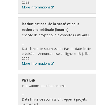
2022
More informations
Institut national de la santé et de la
recherche médicale (Inserm)
Chef-fe de projet pour la cohorte COBLAnCE
--
Date limite de soumission : Pas de date limite
précisée – Annonce mise en ligne le 13 juillet
2022
More informations
Viva Lab
Innovations pour l’autonomie
--
Date limite de soumission : Appel à projets
permanent