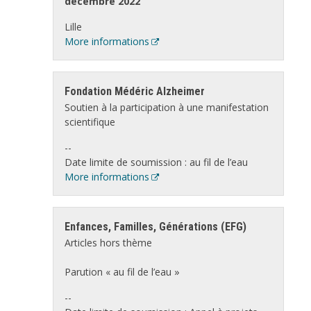
décembre 2022
Lille
More informations
Fondation Médéric Alzheimer
Soutien à la participation à une manifestation
scientifique
--
Date limite de soumission : au fil de l’eau
More informations
Enfances, Familles, Générations (EFG)
Articles hors thème
Parution « au fil de l’eau »
--