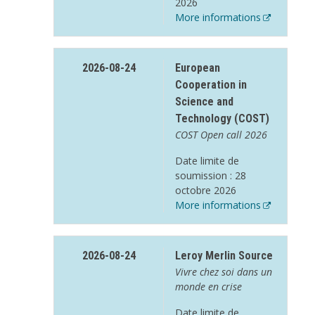
2026
More informations
2026-08-24
European
Cooperation in
Science and
Technology (COST)
COST Open call 2026
Date limite de
soumission : 28
octobre 2026
More informations
2026-08-24
Leroy Merlin Source
Vivre chez soi dans un
monde en crise
Date limite de