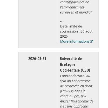
contemporaines de
l'environnement
européen et mondial
--
Date limite de
soumission : 30 août
2026
More informations
2026-08-31
Université de
Bretagne
Occidentale (UBO)
Contrat doctoral au
sein du Laboratoire
de recherche en droit
(Lab-LEX) dans le
cadre du projet «
Ancrer l’autonomie de
vie : une approche