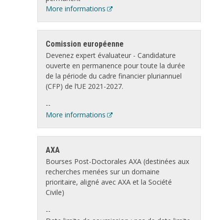
More informations
Comission européenne
Devenez expert évaluateur - Candidature
ouverte en permanence pour toute la durée
de la période du cadre financier pluriannuel
(CFP) de l’UE 2021-2027.
--
More informations
AXA
Bourses Post-Doctorales AXA (destinées aux
recherches menées sur un domaine
prioritaire, aligné avec AXA et la Société
Civile)
--