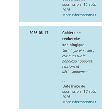
soumission : 16 août
2026
More informations
2026-08-17
Cahiers de
recherche
sociologique
Sociologie et savoirs
critiques sur le
handicap : apports,
tensions et
décloisonnement
--
Date limite de
soumission : 17 août
2026
More informations