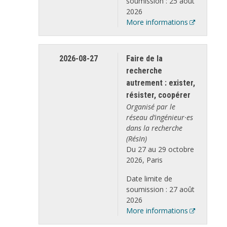
soumission : 25 août
2026
More informations
2026-08-27
Faire de la
recherche
autrement : exister,
résister, coopérer
Organisé par le
réseau d’ingénieur·es
dans la recherche
(RésIn)
Du 27 au 29 octobre
2026, Paris
Date limite de
soumission : 27 août
2026
More informations