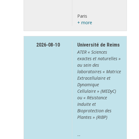
Paris
+ more
2026-08-10
Université de Reims
ATER « Sciences
exactes et naturelles »
au sein des
laboratoires « Matrice
Extracellulaire et
Dynamique
Cellulaire » (MEDyC)
ou « Résistance
Induite et
Bioprotection des
Plantes » (RIBP)
--