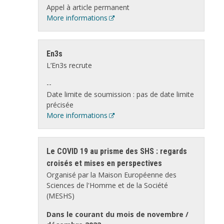
Appel à article permanent
More informations
En3s
L’En3s recrute
--
Date limite de soumission : pas de date limite
précisée
More informations
Le COVID 19 au prisme des SHS : regards
croisés et mises en perspectives
Organisé par la Maison Européenne des
Sciences de l'Homme et de la Société
(MESHS)
Dans le courant du mois de novembre /