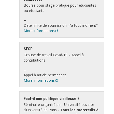
Bourse pour stage pratique pour étudiantes
ou étudiants
--
Date limite de soumission : "à tout moment"
More informations
SFSP
Groupe de travail Covid-19 – Appel à
contributions
--
Appel à article permanent
More informations
Faut-il une politique vieillesse ?
Séminaire organisé par l’Université ouverte
d’Université de Paris -
Tous les mercredis à