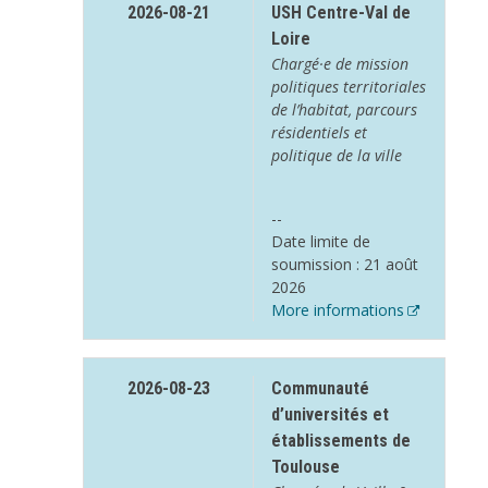
2026-08-21
USH Centre-Val de
Loire
Chargé·e de mission
politiques territoriales
de l’habitat, parcours
résidentiels et
politique de la ville
--
Date limite de
soumission : 21 août
2026
More informations
2026-08-23
Communauté
d’universités et
établissements de
Toulouse