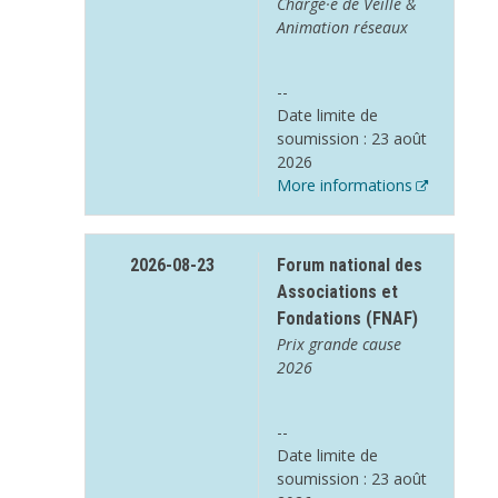
Chargé·e de Veille &
Animation réseaux
--
Date limite de
soumission : 23 août
2026
More informations
2026-08-23
Forum national des
Associations et
Fondations (FNAF)
Prix grande cause
2026
--
Date limite de
soumission : 23 août