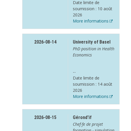
Date limite de
soumission : 10 août
2026
More informations
2026-08-14
University of Basel
PhD position in Health
Economics
--
Date limite de
soumission : 14 août
2026
More informations
2026-08-15
Gérond'if
Chef·fe de projet
formation - simulation