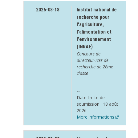
2026-08-18
Institut national de
recherche pour
l'agriculture,
l'alimentation et
l'environnement
(INRAE)
Concours de
directeur·ices de
recherche de 2ème
classe
--
Date limite de
soumission : 18 août
2026
More informations