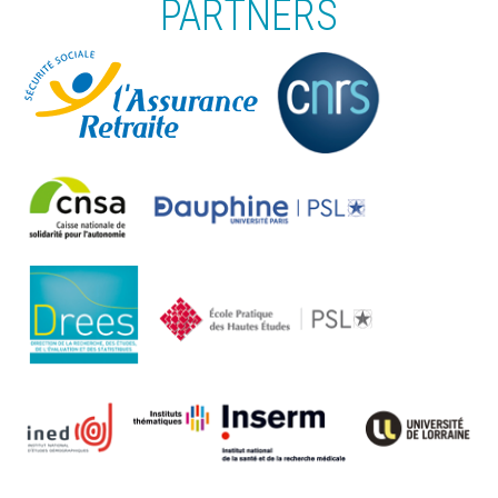
PARTNERS