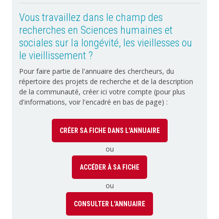
Vous travaillez dans le champ des
recherches en Sciences humaines et
sociales sur la longévité, les vieillesses ou
le vieillissement ?
Pour faire partie de l'annuaire des chercheurs, du
répertoire des projets de recherche et de la description
de la communauté, créer ici votre compte (pour plus
d'informations, voir l'encadré en bas de page) :
CRÉER SA FICHE DANS L'ANNUAIRE
ou
ACCÉDER À SA FICHE
ou
CONSULTER L'ANNUAIRE