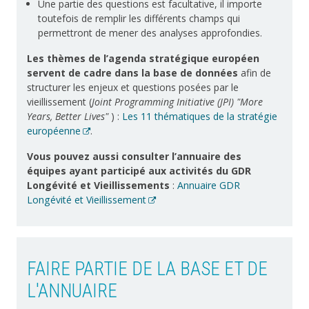
Une partie des questions est facultative, il importe
toutefois de remplir les différents champs qui
permettront de mener des analyses approfondies.
Les thèmes de l’agenda stratégique européen
servent de cadre dans la base de données
afin de
structurer les enjeux et questions posées par le
vieillissement (
Joint Programming Initiative (JPI) "More
Years, Better Lives"
) :
Les 11 thématiques de la stratégie
européenne
.
Vous pouvez aussi consulter l’annuaire des
équipes ayant participé aux activités du GDR
Longévité et Vieillissements
:
Annuaire GDR
Longévité et Vieillissement
FAIRE PARTIE DE LA BASE ET DE
L'ANNUAIRE