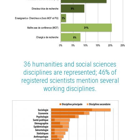
36 humanities and social sciences
disciplines are represented; 46% of
registered scientists mention several
working disciplines.