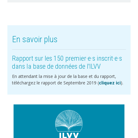
En savoir plus
Rapport sur les 150 premier·e·s inscrit·e·s
dans la base de données de l'ILVV
En attendant la mise à jour de la base et du rapport,
téléchargez le rapport de Septembre 2019 (
cliquez ici
).