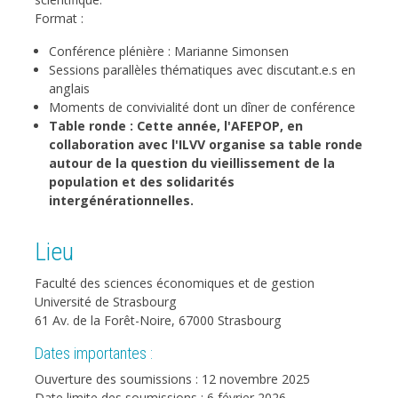
Format :
Conférence plénière : Marianne Simonsen
Sessions parallèles thématiques avec discutant.e.s en
anglais
Moments de convivialité dont un dîner de conférence
Table ronde : Cette année, l'AFEPOP, en
collaboration avec l'ILVV organise sa table ronde
autour de la question du vieillissement de la
population et des solidarités
intergénérationnelles.
Lieu
Faculté des sciences économiques et de gestion
Université de Strasbourg
61 Av. de la Forêt-Noire, 67000 Strasbourg
Dates importantes :
Ouverture des soumissions : 12 novembre 2025
Date limite des soumissions : 6 février 2026