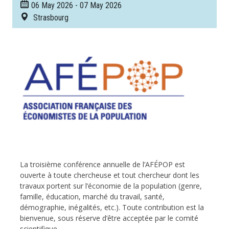
06 May 2026
-
07 May 2026
Strasbourg
La troisième conférence annuelle de l’AFÉPOP est
ouverte à toute chercheuse et tout chercheur dont les
travaux portent sur l’économie de la population (genre,
famille, éducation, marché du travail, santé,
démographie, inégalités, etc.). Toute contribution est la
bienvenue, sous réserve d’être acceptée par le comité
scientifique.